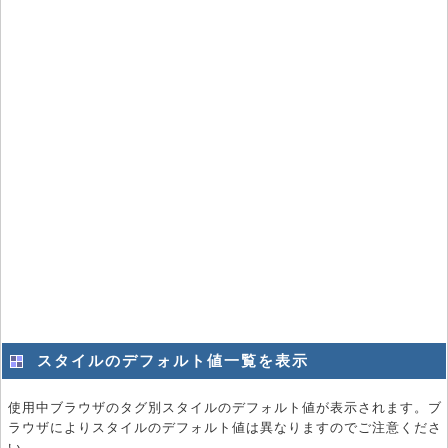
スタイルのデフォルト値一覧を表示
使用中ブラウザのタグ別スタイルのデフォルト値が表示されます。ブ
ラウザによりスタイルのデフォルト値は異なりますのでご注意くださ
い。