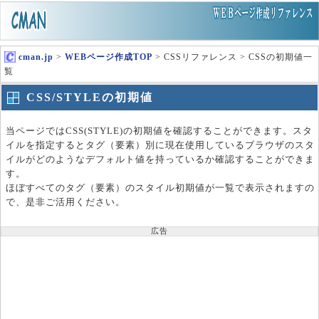
cman.jp
>
WEBページ作成TOP
> CSSリファレンス > CSSの初期値一
覧
CSS/STYLEの初期値
当ページではCSS(STYLE)の初期値を確認することができます。スタ
イルを指定するとタグ（要素）別に現在使用しているブラウザのスタ
イルがどのようなデフォルト値を持っているか確認することができま
す。
ほぼすべてのタグ（要素）のスタイル初期値が一覧で表示されますの
で、是非ご活用ください。
広告