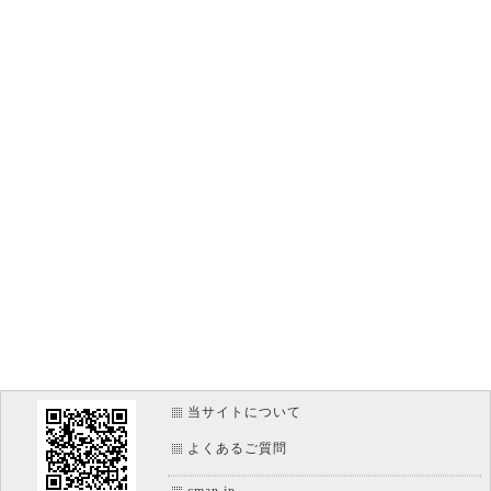
当サイトについて
よくあるご質問
cman.jp