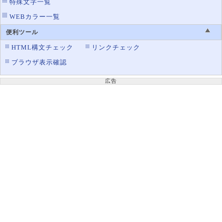
特殊文字一覧
WEBカラー一覧
便利ツール
HTML構文チェック
リンクチェック
ブラウザ表示確認
広告