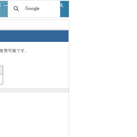
も使用可能です。