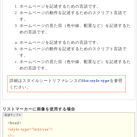
ホームページを記述するための言語です。
ホームページの動作を記述するためのスクリプト言語で
す。
ホームページの見た目（色や線、配置など）を記述するた
めの言語です。
ホームページを記述するための言語です。
ホームページの動作を記述するためのスクリプト言語で
す。
ホームページの見た目（色や線、配置など）を記述するた
めの言語です。
詳細はスタイルシートリファレンスの
list-style-type
を参照
ください。
リストマーカーに画像を使用する場合
<head>
<style type="text/css">
<!--