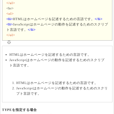
</ul>
<br>
<ol>
<li>
HTMLはホームページを記述するための言語です。
</li>
<li>
JavaScriptはホームページの動作を記述するためのスクリプ
ト言語です。
</li>
</ol>
HTMLはホームページを記述するための言語です。
JavaScriptはホームページの動作を記述するためのスクリプ
ト言語です。
HTMLはホームページを記述するための言語です。
JavaScriptはホームページの動作を記述するためのスクリ
プト言語です。
TYPEを指定する場合