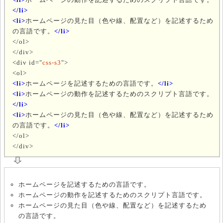
</li>
<li>
ホームページの見た目（色や線、配置など）を記述するため
の言語です。
</li>
</ol>
</div>
<div id="
css-s3
">
<ol>
<li>
ホームページを記述するための言語です。
</li>
<li>
ホームページの動作を記述するためのスクリプト言語です。
</li>
<li>
ホームページの見た目（色や線、配置など）を記述するため
の言語です。
</li>
</ol>
</div>
ホームページを記述するための言語です。
ホームページの動作を記述するためのスクリプト言語です。
ホームページの見た目（色や線、配置など）を記述するため
の言語です。