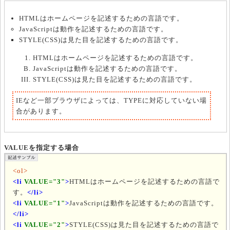
HTMLはホームページを記述するための言語です。
JavaScriptは動作を記述するための言語です。
STYLE(CSS)は見た目を記述するための言語です。
HTMLはホームページを記述するための言語です。
JavaScriptは動作を記述するための言語です。
STYLE(CSS)は見た目を記述するための言語です。
IEなど一部ブラウザによっては、TYPEに対応していない場
合があります。
VALUEを指定する場合
<ol>
<li
VALUE="3"
>
HTMLはホームページを記述するための言語で
す。
</li>
<li
VALUE="1"
>
JavaScriptは動作を記述するための言語です。
</li>
<li
VALUE="2"
>
STYLE(CSS)は見た目を記述するための言語で