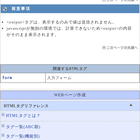
留意事項
<output>タグは、表示するのみで値は送信されません。
javascriptが無効の環境では、計算できないため<output>の内容
がそのまま表示されます。
関連するHTMLタグ
form
入力フォーム
WEBページ作成
HTMLタグリファレンス
HTMLタグとは？
タグ一覧(ABC順)
タグ一覧(機能別)