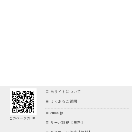
当サイトについて
よくあるご質問
cman.jp
このページのURL
サーバ監視【無料】