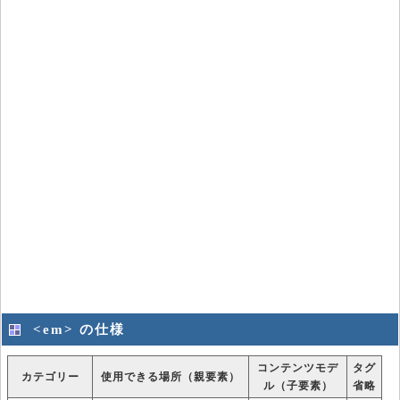
<em> の仕様
コンテンツモデ
タグ
カテゴリー
使用できる場所（親要素）
ル（子要素）
省略