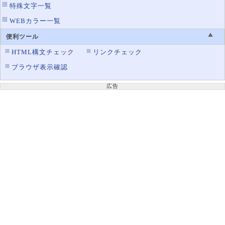
特殊文字一覧
WEBカラー一覧
便利ツール
HTML構文チェック
リンクチェック
ブラウザ表示確認
広告