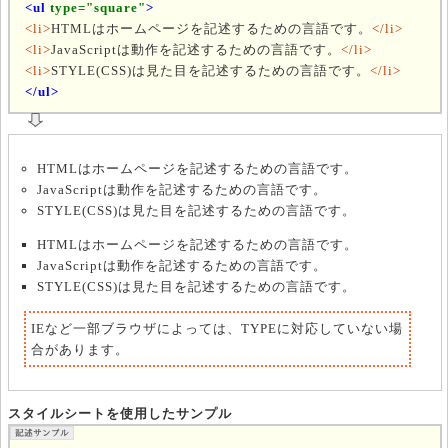
<ul
type="square"
>
<li>
HTMLはホームページを記述するための言語です。
</li>
<li>
JavaScriptは動作を記述するための言語です。
</li>
<li>
STYLE(CSS)は見た目を記述するための言語です。
</li>
</ul>
HTMLはホームページを記述するための言語です。
JavaScriptは動作を記述するための言語です。
STYLE(CSS)は見た目を記述するための言語です。
HTMLはホームページを記述するための言語です。
JavaScriptは動作を記述するための言語です。
STYLE(CSS)は見た目を記述するための言語です。
IEなど一部ブラウザによっては、TYPEに対応していない場
合があります。
スタイルシートを使用したサンプル