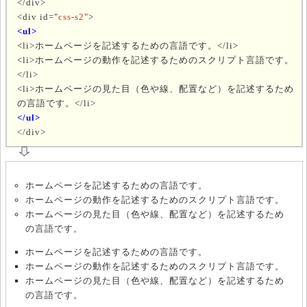
</div>
<div id="
css-s2
">
<ul>
<li>ホームページを記述するための言語です。</li>
<li>ホームページの動作を記述するためのスクリプト言語です。
</li>
<li>ホームページの見た目（色や線、配置など）を記述するため
の言語です。</li>
</ul>
</div>
ホームページを記述するための言語です。
ホームページの動作を記述するためのスクリプト言語です。
ホームページの見た目（色や線、配置など）を記述するため
の言語です。
ホームページを記述するための言語です。
ホームページの動作を記述するためのスクリプト言語です。
ホームページの見た目（色や線、配置など）を記述するため
の言語です。