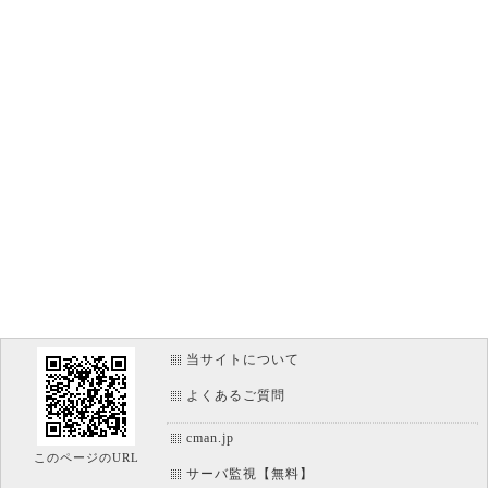
当サイトについて
よくあるご質問
cman.jp
このページのURL
サーバ監視【無料】