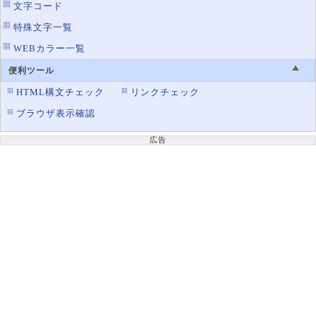
文字コード
特殊文字一覧
WEBカラー一覧
便利ツール
HTML構文チェック
リンクチェック
ブラウザ表示確認
広告