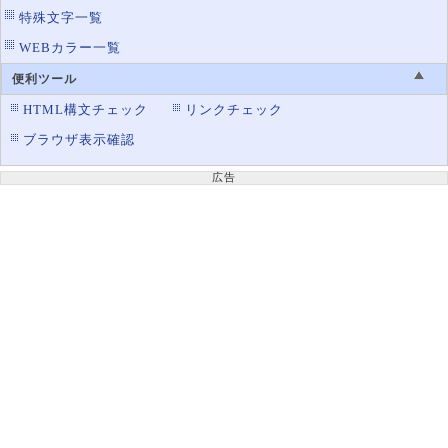
特殊文字一覧
WEBカラー一覧
便利ツール
HTML構文チェック
リンクチェック
ブラウザ表示確認
広告