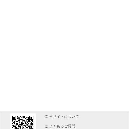
当サイトについて
よくあるご質問