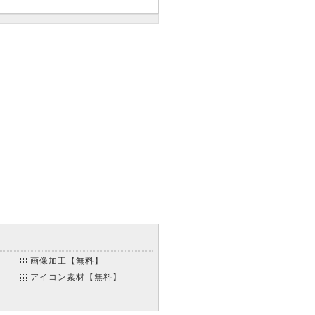
】
画像加工【無料】
アイコン素材【無料】