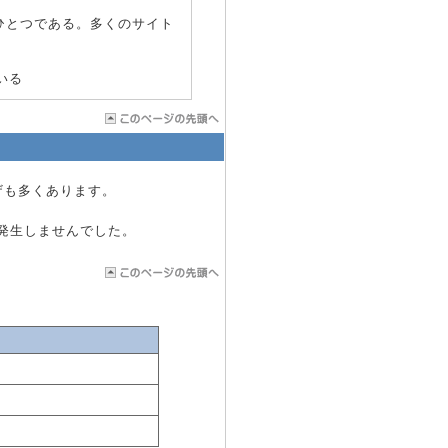
ひとつである。多くのサイト
ている
ウザも多くあります。
は発生しませんでした。