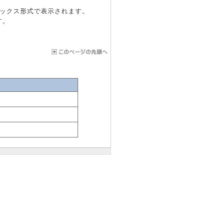
ボックス形式で表示されます。
す。