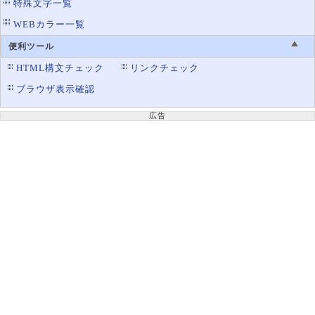
特殊文字一覧
WEBカラー一覧
便利ツール
HTML構文チェック
リンクチェック
ブラウザ表示確認
広告