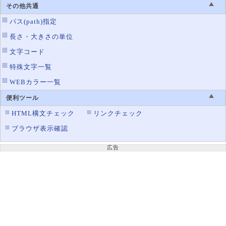
その他共通
パス(path)指定
長さ・大きさの単位
文字コード
特殊文字一覧
WEBカラー一覧
便利ツール
HTML構文チェック
リンクチェック
ブラウザ表示確認
広告