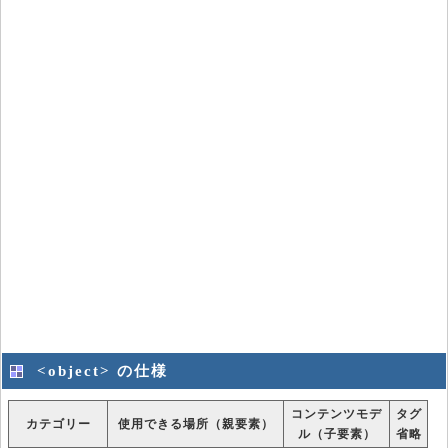
<object> の仕様
コンテンツモデ
タグ
カテゴリー
使用できる場所（親要素）
ル（子要素）
省略