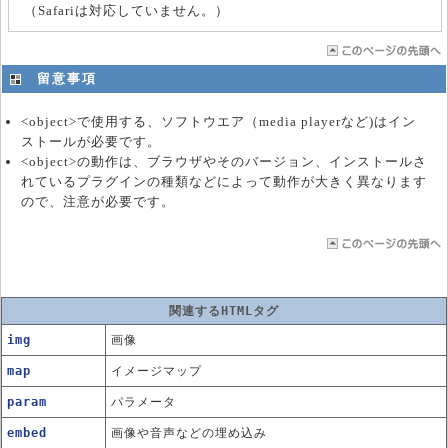
（Safariは対応していません。）
留意事項
<object>で使用する、ソフトウエア（media playerなど)はイン
ストールが必要です。
<object>の動作は、ブラウザやそのバージョン、インストールさ
れているプラグインの種類などによって動作が大きく異なります
ので、注意が必要です。
関連するHTMLタグ
img
画像
map
イメージマップ
param
パラメータ
embed
画像や音声などの埋め込み