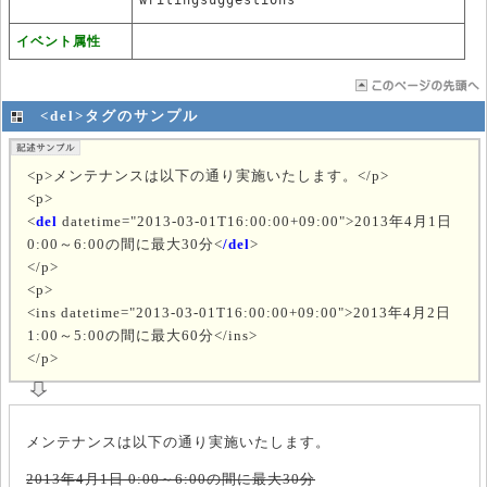
イベント属性
<del>タグのサンプル
<p>メンテナンスは以下の通り実施いたします。</p>
<p>
<
del
datetime="2013-03-01T16:00:00+09:00">2013年4月1日
0:00～6:00の間に最大30分<
/del
>
</p>
<p>
<ins datetime="2013-03-01T16:00:00+09:00">2013年4月2日
1:00～5:00の間に最大60分</ins>
</p>
メンテナンスは以下の通り実施いたします。
2013年4月1日 0:00～6:00の間に最大30分