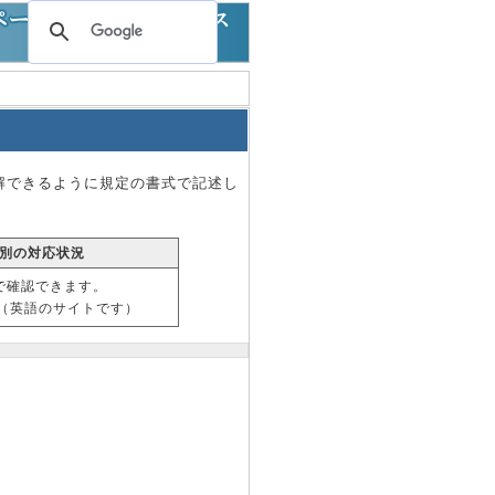
理解できるように規定の書式で記述し
別の対応状況
で確認できます。
（英語のサイトです）