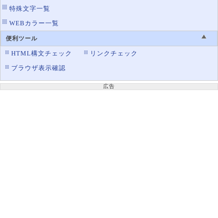
特殊文字一覧
WEBカラー一覧
便利ツール
HTML構文チェック
リンクチェック
ブラウザ表示確認
広告