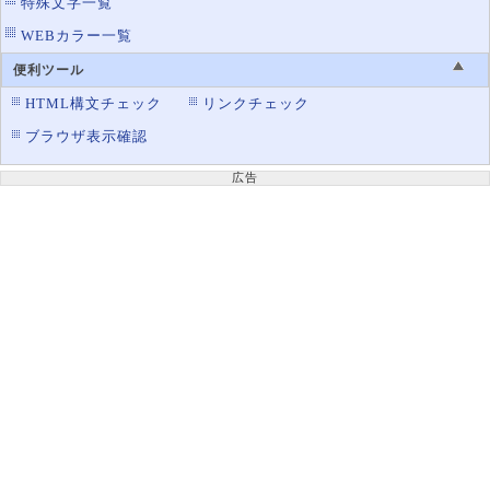
特殊文字一覧
WEBカラー一覧
便利ツール
HTML構文チェック
リンクチェック
ブラウザ表示確認
広告