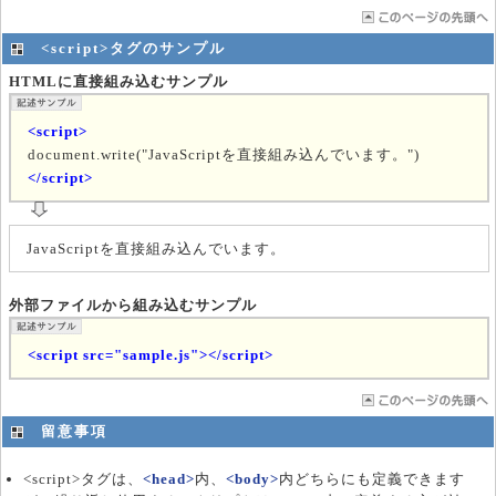
<script>タグのサンプル
HTMLに直接組み込むサンプル
<script>
document.write("JavaScriptを直接組み込んでいます。")
</script>
JavaScriptを直接組み込んでいます。
外部ファイルから組み込むサンプル
<script src="sample.js"></script>
留意事項
<script>タグは、
<head>
内、
<body>
内どちらにも定義できます