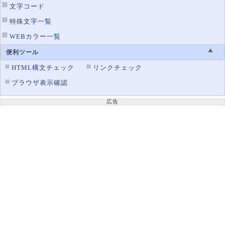
文字コード
特殊文字一覧
WEBカラー一覧
便利ツール
HTML構文チェック
リンクチェック
ブラウザ表示確認
広告