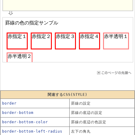
			
関連するCSS(STYLE)
border
罫線の設定
border-bottom
罫線の底辺の設定
border-bottom-color
罫線の底辺の色設定
border-bottom-left-radius
左下の角丸