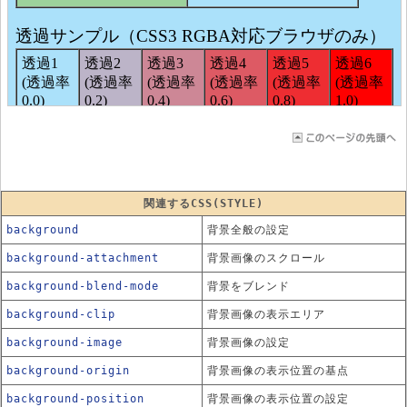
関連するCSS(STYLE)
background
背景全般の設定
background-attachment
背景画像のスクロール
background-blend-mode
背景をブレンド
background-clip
背景画像の表示エリア
background-image
背景画像の設定
background-origin
背景画像の表示位置の基点
background-position
背景画像の表示位置の設定