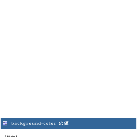
background-color の値