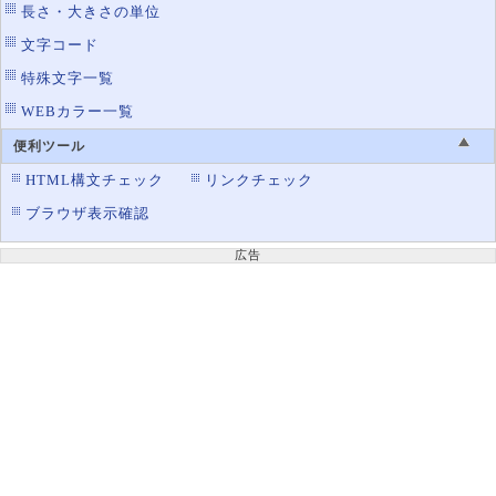
長さ・大きさの単位
文字コード
特殊文字一覧
WEBカラー一覧
便利ツール
HTML構文チェック
リンクチェック
ブラウザ表示確認
広告