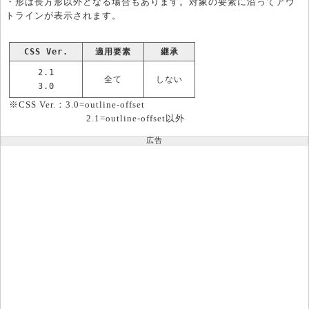
・形は長方形以外となる場合もあります。対象の要素に沿ってアウ
トラインが表示されます。
CSS Ver.
適用要素
継承
2.1
全て
しない
3.0
※CSS Ver.：3.0=outline-offset
2.1=outline-offset以外
広告