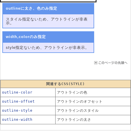
outlineに太さ、色のみ指定
スタイル指定ないため、アウトラインが非表
示。
width,colorのみ指定
style指定ないため、アウトラインが非表示。
関連するCSS(STYLE)
outline-color
アウトラインの色
outline-offset
アウトラインのオフセット
outline-style
アウトラインのスタイル
outline-width
アウトラインの太さ