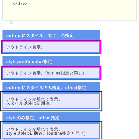
  </div>
	
outlineにスタイル、太さ、色指定
アウトライン表示。
style,width,color指定
アウトライン表示。(outline指定と同じ)
outlineにスタイルのみ指定。offset指定
アウトラインが離れて表示。
スタイル以外は初期値。
styleのみ指定。offset指定
アウトラインが離れて表示。
style以外は初期値。(outline指定と同じ)