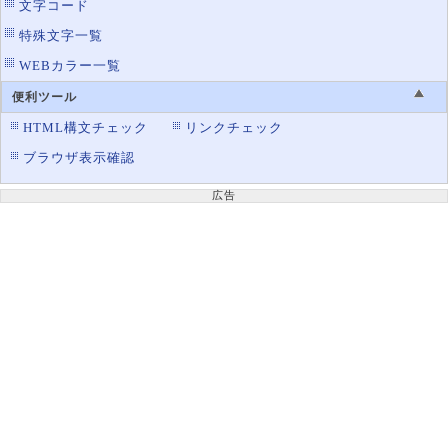
文字コード
特殊文字一覧
WEBカラー一覧
便利ツール
HTML構文チェック
リンクチェック
ブラウザ表示確認
広告