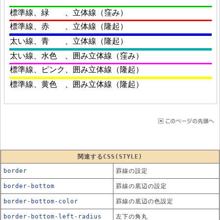
関連するCSS(STYLE)
border
罫線の設定
border-bottom
罫線の底辺の設定
border-bottom-color
罫線の底辺の色設定
border-bottom-left-radius
左下の角丸