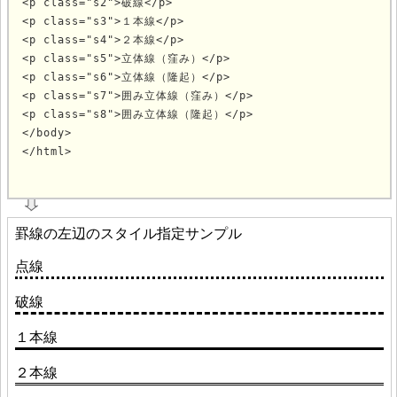
<p class="s2">破線</p>

<p class="s3">１本線</p>

<p class="s4">２本線</p>

<p class="s5">立体線（窪み）</p>

<p class="s6">立体線（隆起）</p>

<p class="s7">囲み立体線（窪み）</p>

<p class="s8">囲み立体線（隆起）</p>

</body>

</html>
			