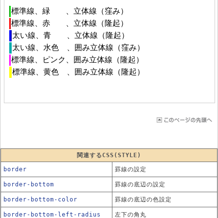
関連するCSS(STYLE)
border
罫線の設定
border-bottom
罫線の底辺の設定
border-bottom-color
罫線の底辺の色設定
border-bottom-left-radius
左下の角丸