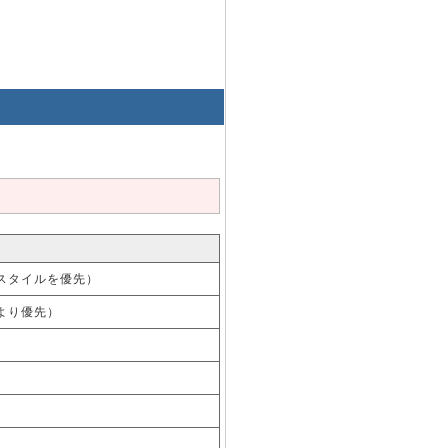
スタイルを優先）
より優先）