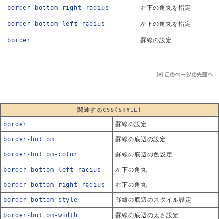
border-bottom-right-radius
右下の角丸を指定
border-bottom-left-radius
左下の角丸を指定
border
罫線の設定
関連するCSS(STYLE)
border
罫線の設定
border-bottom
罫線の底辺の設定
border-bottom-color
罫線の底辺の色設定
border-bottom-left-radius
左下の角丸
border-bottom-right-radius
右下の角丸
border-bottom-style
罫線の底辺のスタイル設定
border-bottom-width
罫線の底辺の太さ設定