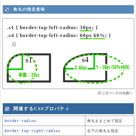
角丸の指定意味
.s1 { border-top-left-radius:
30px
; }
.s4 { border-top-left-radius:
60px
60%
; }
関連するCSSプロパティ
border-radius
角丸をまとめて指定
border-top-right-radius
右下の角丸を指定