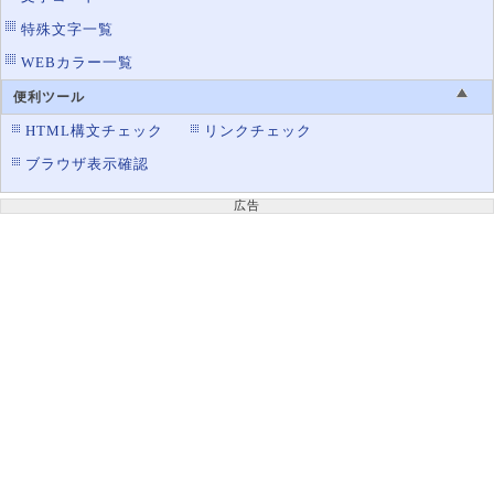
特殊文字一覧
WEBカラー一覧
便利ツール
HTML構文チェック
リンクチェック
ブラウザ表示確認
広告