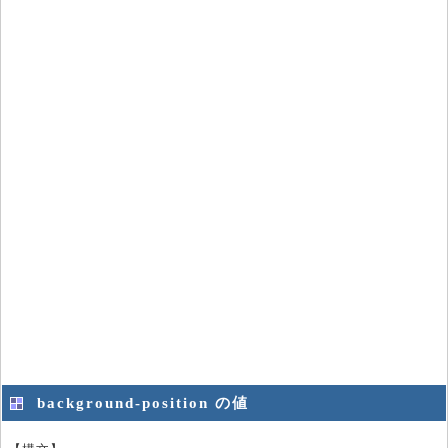
background-position の値