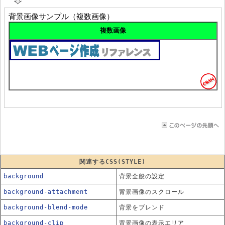
関連するCSS(STYLE)
background
背景全般の設定
background-attachment
背景画像のスクロール
background-blend-mode
背景をブレンド
background-clip
背景画像の表示エリア