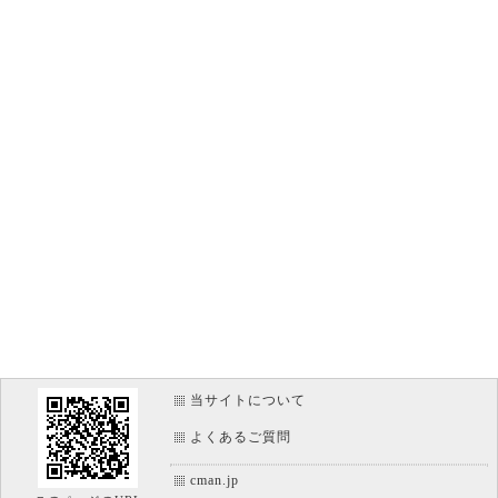
当サイトについて
よくあるご質問
cman.jp