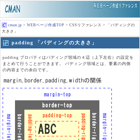
cman.jp
>
WEBページ作成TOP
> CSSリファレンス > 「パディングの
大きさ」
padding 「パディングの大きさ」
padding プロパティはパディング領域の４辺（上下左右）の設定を
まとめて行うことができます。 パディング領域とは、要素の内側
の内容までの余白です。