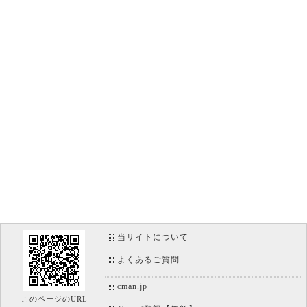
当サイトについて
よくあるご質問
cman.jp
このページのURL