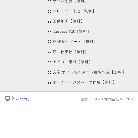
サーバ監視【無料】
ＱＲコード作成【無料】
画像加工【無料】
htaccess作成【無料】
WEB便利ノート【無料】
IT比較実験【無料】
アイコン素材【無料】
文字/ボタンのイメージ画像作成【無料】
ホームページのパーツ作成【無料】
パソコン
運営 : CMAN 株式会社シーマン