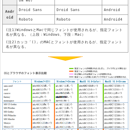
oN W6)
Droid Sans
Droid Sans
Android
Andr
oid
Roboto
Roboto
Android4
(注1)WindowsとMacで同じフォントが使用されるが、指定フォント
名が異なる。（上段：Windows、下段：Mac）
(注2)カッコ「()」のMACとフォントが使用されるが、指定フォント
名が異なる。