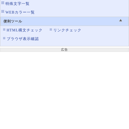
特殊文字一覧
WEBカラー一覧
便利ツール
HTML構文チェック
リンクチェック
ブラウザ表示確認
広告