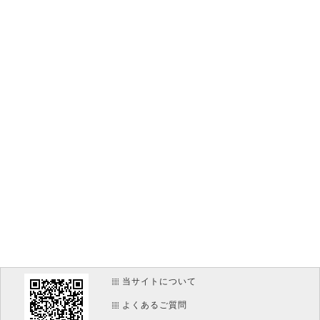
当サイトについて
よくあるご質問