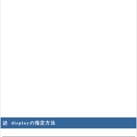
displayの指定方法