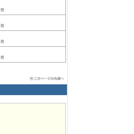
）
参照
参照
参照
参照