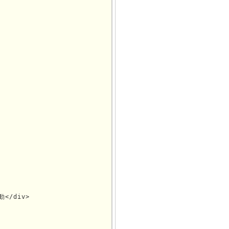
</div>
