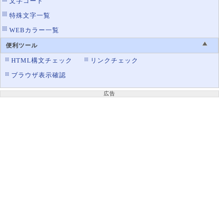
文字コード
特殊文字一覧
WEBカラー一覧
便利ツール
HTML構文チェック
リンクチェック
ブラウザ表示確認
広告