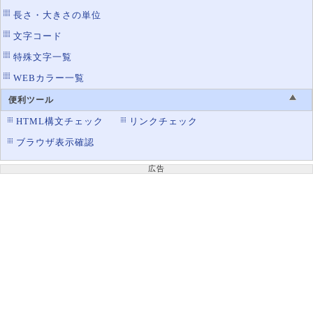
長さ・大きさの単位
文字コード
特殊文字一覧
WEBカラー一覧
便利ツール
HTML構文チェック
リンクチェック
ブラウザ表示確認
広告