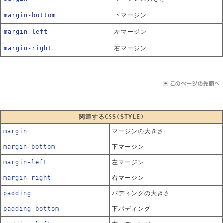
margin-bottom
下マージン
margin-left
左マージン
margin-right
右マージン
関連するCSS(STYLE)
margin
マージンの大きさ
margin-bottom
下マージン
margin-left
左マージン
margin-right
右マージン
padding
パディングの大きさ
padding-bottom
下パディング