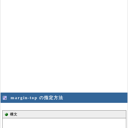
margin-top の指定方法
構文