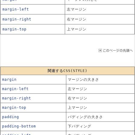
margin-left
左マージン
margin-right
右マージン
margin-top
上マージン
関連するCSS(STYLE)
margin
マージンの大きさ
margin-left
左マージン
margin-right
右マージン
margin-top
上マージン
padding
パディングの大きさ
padding-bottom
下パディング