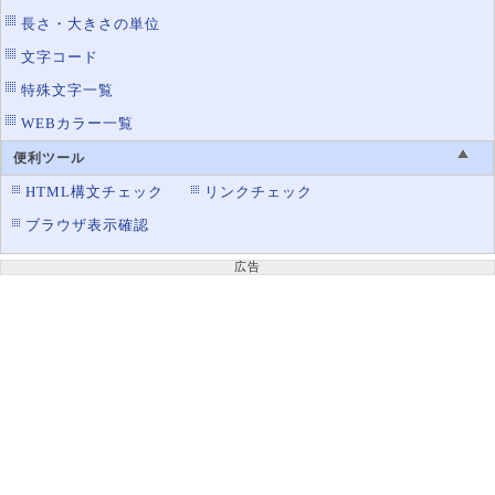
長さ・大きさの単位
文字コード
特殊文字一覧
WEBカラー一覧
便利ツール
HTML構文チェック
リンクチェック
ブラウザ表示確認
広告