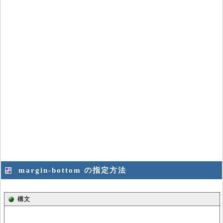
margin-bottom の指定方法
構文