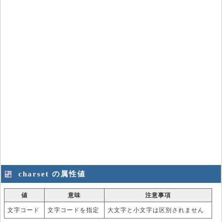
charset の属性値
値
意味
注意事項
文字コード
文字コードを指定
大文字と小文字は区別されません