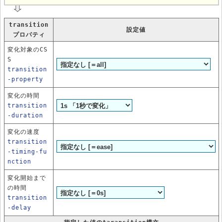
transition
設定値
プロパティ
変化対象のCS
S
transition
-property
変化の時間
transition
-duration
変化の速度
transition
-timing-fu
nction
変化開始まで
の時間
transition
-delay