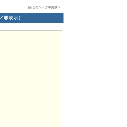
表示／非表示）