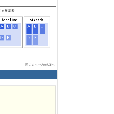
せて自動調整