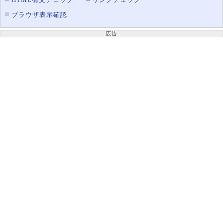
ブラウザ表示確認
広告