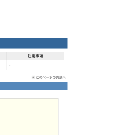
注意事項
-