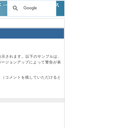
）が表示されます。以下のサンプルは、
バージョンアップによって警告が表
。（コメントを残していただけると
。