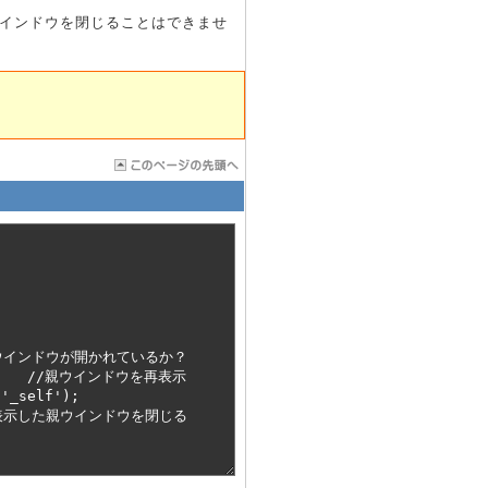
インドウを閉じることはできませ