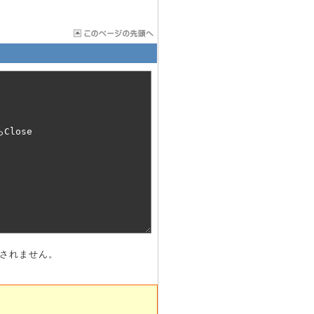
示されません。