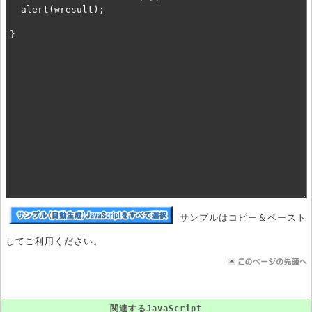
サンプルはコピー＆ペースト
してご利用ください。
関連するJavaScript