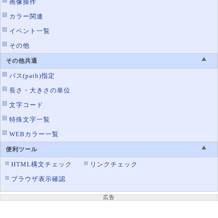
画像操作
カラー関連
イベント一覧
その他
その他共通
パス(path)指定
長さ・大きさの単位
文字コード
特殊文字一覧
WEBカラー一覧
便利ツール
HTML構文チェック
リンクチェック
ブラウザ表示確認
広告