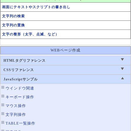
画面にテキストやスクリプトの書き出し
文字列の検索
文字列の置換
文字の整形（太字、点滅、など）
WEBページ作成
HTMLタグリファレンス
CSSリファレンス
JavaScriptサンプル
ウインドウ関連
キーボード操作
マウス操作
文字列操作
TABLE一覧操作