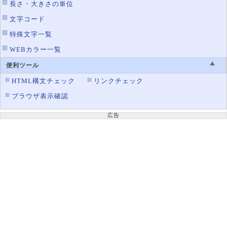
長さ・大きさの単位
文字コード
特殊文字一覧
WEBカラー一覧
便利ツール
HTML構文チェック
リンクチェック
ブラウザ表示確認
広告