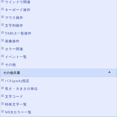
ウインドウ関連
キーボード操作
マウス操作
文字列操作
TABLE一覧操作
画像操作
カラー関連
イベント一覧
その他
その他共通
パス(path)指定
長さ・大きさの単位
文字コード
特殊文字一覧
WEBカラー一覧