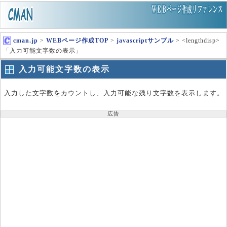
cman.jp
>
WEBページ作成TOP
>
javascriptサンプル
> <lengthdisp>
「入力可能文字数の表示」
入力可能文字数の表示
入力した文字数をカウントし、入力可能な残り文字数を表示します。
広告