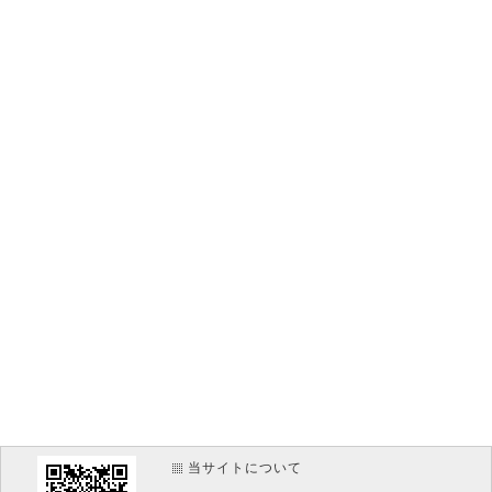
当サイトについて