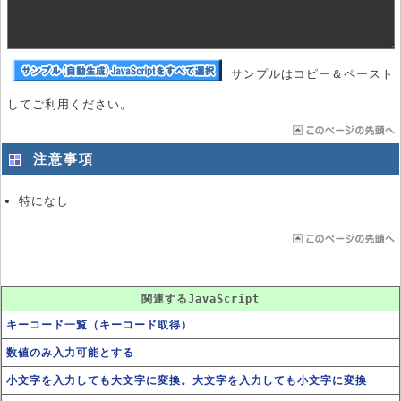
サンプルはコピー＆ペースト
してご利用ください。
注意事項
特になし
関連するJavaScript
キーコード一覧（キーコード取得）
数値のみ入力可能とする
小文字を入力しても大文字に変換。大文字を入力しても小文字に変換