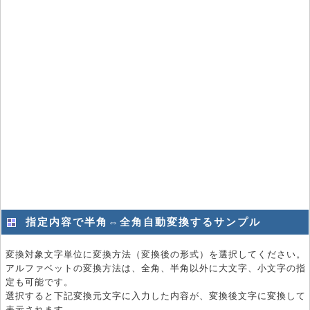
指定内容で半角⇔全角自動変換するサンプル
変換対象文字単位に変換方法（変換後の形式）を選択してください。
アルファベットの変換方法は、全角、半角以外に大文字、小文字の指
定も可能です。
選択すると下記変換元文字に入力した内容が、変換後文字に変換して
表示されます。