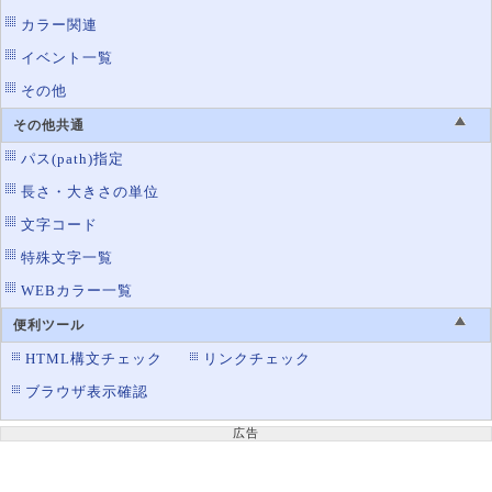
カラー関連
イベント一覧
その他
その他共通
パス(path)指定
長さ・大きさの単位
文字コード
特殊文字一覧
WEBカラー一覧
便利ツール
HTML構文チェック
リンクチェック
ブラウザ表示確認
広告