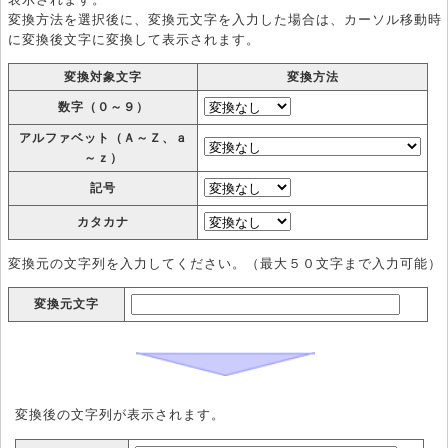
変換方法を選択後に、変換元文字を入力した場合は、カーソル移動時
に変換後文字に変換して表示されます。
変換対象文字
変換方法
数字（０～９）
アルファベット（Ａ～Ｚ、ａ
～ｚ）
記号
カタカナ
変換元の文字列を入力してください。（最大５０文字まで入力可能）
変換元文字
変換後の文字列が表示されます。